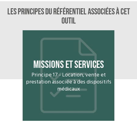
LES PRINCIPES DU RÉFÉRENTIEL ASSOCIÉes À CET
OUTIL
Missions et services
Principe 17
-
Location, vente et
prestation associée à des dispositifs
médicaux