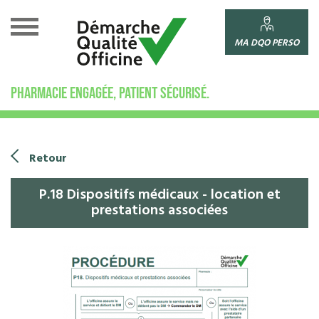
Cookies management panel
MA DQO PERSO
PHARMACIE ENGAGÉE, PATIENT SÉCURISÉ.
Retour
P.18 Dispositifs médicaux - location et
prestations associées