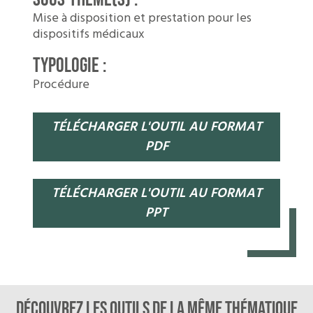
Mise à disposition et prestation pour les
dispositifs médicaux
TYPOLOGIE :
Procédure
TÉLÉCHARGER L'OUTIL AU FORMAT
PDF
TÉLÉCHARGER L'OUTIL AU FORMAT
PPT
Découvrez les outils de la même thématique