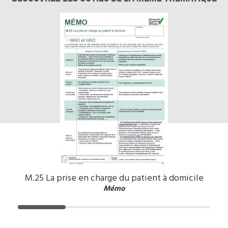
M.25 La prise en charge du patient à domicile
Mémo