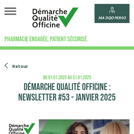
Cookies management panel
MA DQO PERSO
PHARMACIE ENGAGÉE, PATIENT SÉCURISÉ.
Retour
du 01.01.2025 au 31.01.2025
Démarche Qualité Officine :
newsletter #53 - Janvier 2025