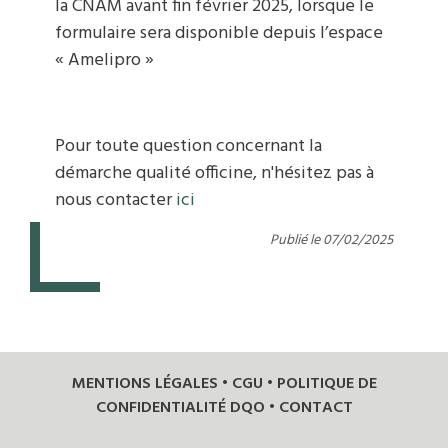
la CNAM avant fin février 2025, lorsque le
formulaire sera disponible depuis l’espace
« Amelipro »
Pour toute question concernant la
démarche qualité officine, n'hésitez pas à
nous contacter
ici
Publié le 07/02/2025
MENTIONS LÉGALES
•
CGU
•
POLITIQUE DE
CONFIDENTIALITÉ DQO
•
CONTACT