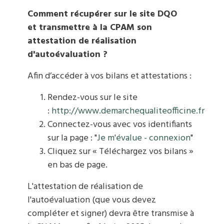
Comment récupérer sur le site DQO
et
transmettre à la CPAM son
attestation
de réalisation
d'autoévaluation ?
Afin d’accéder à vos bilans et attestations :
Rendez-vous sur le site
:
http://www.demarchequaliteofficine.fr
Connectez-vous avec vos identifiants
sur la page : "
Je m'évalue - connexion
"
Cliquez sur « Téléchargez vos bilans »
en bas de page.
L'attestation de réalisation de
l'autoévaluation (que vous devez
compléter et signer) devra être transmise à