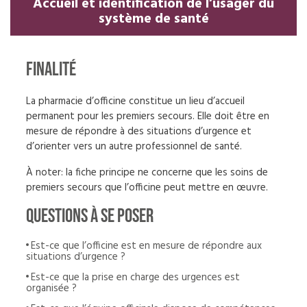
Accueil et identification de l’usager du
système de santé
Finalité
La pharmacie d’officine constitue un lieu d’accueil
permanent pour les premiers secours. Elle doit être en
mesure de répondre à des situations d’urgence et
d’orienter vers un autre professionnel de santé.
À noter: la fiche principe ne concerne que les soins de
premiers secours que l’officine peut mettre en œuvre.
questions à se poser
Est-ce que l’officine est en mesure de répondre aux
situations d’urgence ?
Est-ce que la prise en charge des urgences est
organisée ?