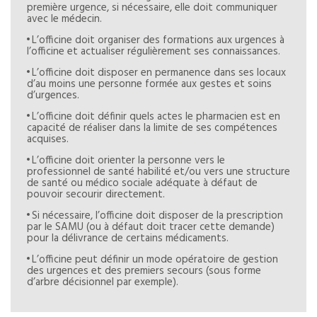
première urgence, si nécessaire, elle doit communiquer
avec le médecin.
L’officine doit organiser des formations aux urgences à
l’officine et actualiser régulièrement ses connaissances.
L’officine doit disposer en permanence dans ses locaux
d’au moins une personne formée aux gestes et soins
d’urgences.
L’officine doit définir quels actes le pharmacien est en
capacité de réaliser dans la limite de ses compétences
acquises.
L’officine doit orienter la personne vers le
professionnel de santé habilité et/ou vers une structure
de santé ou médico sociale adéquate à défaut de
pouvoir secourir directement.
Si nécessaire, l’officine doit disposer de la prescription
par le SAMU (ou à défaut doit tracer cette demande)
pour la délivrance de certains médicaments.
L’officine peut définir un mode opératoire de gestion
des urgences et des premiers secours (sous forme
d’arbre décisionnel par exemple).