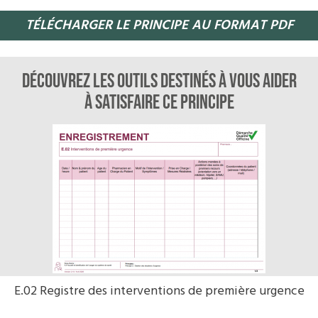
TÉLÉCHARGER LE PRINCIPE AU FORMAT PDF
Découvrez les outils destinés à vous aider
à satisfaire ce principe
E.02 Registre des interventions de première urgence