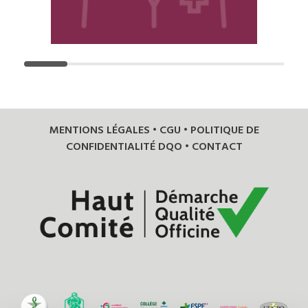
MENTIONS LÉGALES
•
CGU
•
POLITIQUE DE
CONFIDENTIALITÉ DQO
•
CONTACT