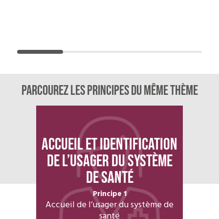
Parcourez les principes du même thème
Accueil et identification
de l’usager du système
de santé
Principe 1
Accueil de l’usager du système de
santé